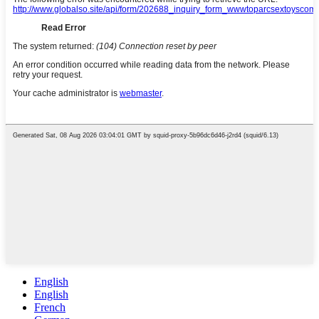
English
English
French